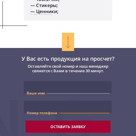
— Стикеры;
— Ценники;
У Вас есть продукция на просчет?
Оставляйте свой номер и наш менеджер
свяжется с Вами в течение 30 минут.
Ваше имя
Номер телефона
ОСТАВИТЬ ЗАЯВКУ