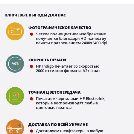
КЛЮЧЕВЫЕ ВЫГОДЫ ДЛЯ ВАС
ФОТОГРАФИЧЕСКОЕ КАЧЕСТВО
Четкое полноцветное изображение
получается благодаря HDI-качеству
печати с разрешением 2400х2400 dpi
СКОРОСТЬ ПЕЧАТИ
HP Indigo печатает со скоростью
2000 оттисков формата А3+ в час
ТОЧНАЯ ЦВЕТОПЕРЕДАЧА
Печатаем чернилами HP ElectroInk,
которые воспроизводят любые
цветовые нюансы
ДОСТАВКА ПО ВСЕЙ УКРАИНЕ
Доставляем шелфтокеры в любую