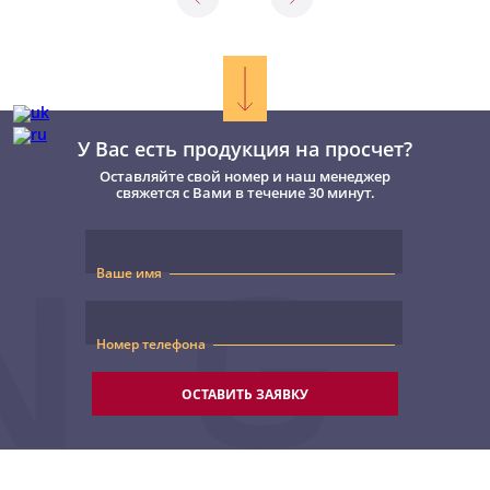
У Вас есть продукция на просчет?
Оставляйте свой номер и наш менеджер
свяжется с Вами в течение 30 минут.
Ваше имя
Номер телефона
ОСТАВИТЬ ЗАЯВКУ