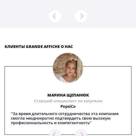
КЛИЕНТЫ GRANDE AFFICHE О НАС
МАРИНА ЩЕПАНЮК
Старший специалист по закупкам
PepsiCo
"За время длительного сотрудничества эта компания
смогла неоднократно подтвердить свою высокую
профессиональность и компетентность"