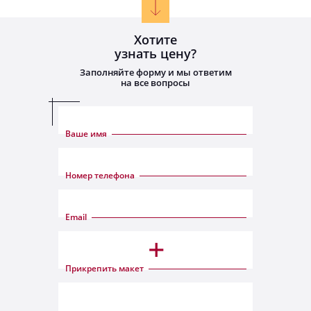
Хотите
узнать цену?
Заполняйте
форму
и мы ответим
на все
вопросы
Ваше имя
Номер телефона
Email
+
Прикрепить макет