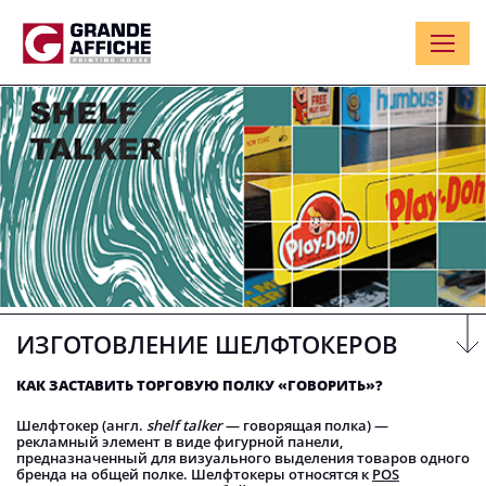
ИЗГОТОВЛЕНИЕ ШЕЛФТОКЕРОВ
КАК ЗАСТАВИТЬ ТОРГОВУЮ ПОЛКУ «ГОВОРИТЬ»?
Шелфтокер (англ.
shelf talker
— говорящая полка) —
рекламный элемент в виде фигурной панели,
предназначенный для визуального выделения товаров одного
бренда на общей полке. Шелфтокеры относятся к
POS