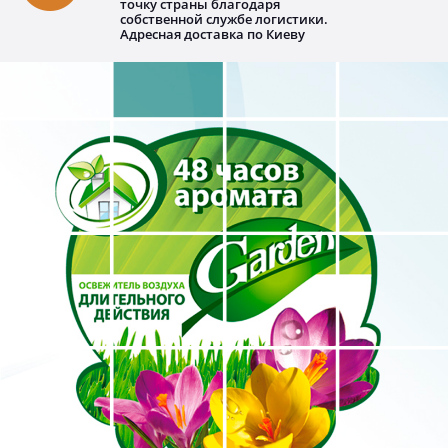
точку страны благодаря
собственной службе логистики.
Адресная доставка по Киеву