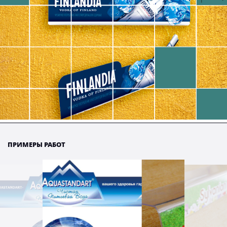
ПРИМЕРЫ РАБОТ