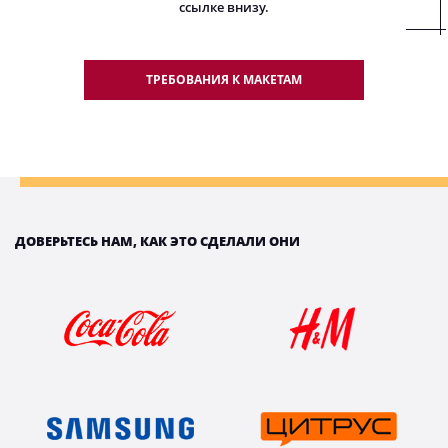
ссылке внизу.
ТРЕБОВАНИЯ К МАКЕТАМ
ДОВЕРЬТЕСЬ НАМ, КАК ЭТО СДЕЛАЛИ ОНИ