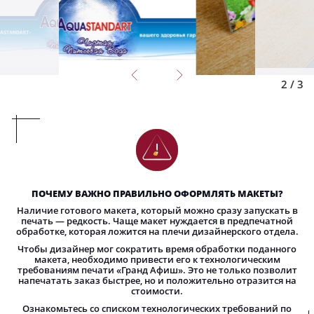
2
/
3
ПОЧЕМУ ВАЖНО ПРАВИЛЬНО ОФОРМЛЯТЬ МАКЕТЫ?
Наличие готового макета, который можно сразу запускать в
печать — редкость. Чаще макет нуждается в предпечатной
обработке, которая ложится на плечи дизайнерского отдела.
Чтобы дизайнер мог сократить время обработки поданного
макета, необходимо привести его к технологическим
требованиям печати «Гранд Афиш». Это не только позволит
напечатать заказ быстрее, но и положительно отразится на
стоимости.
Ознакомьтесь со списком технологических требований по