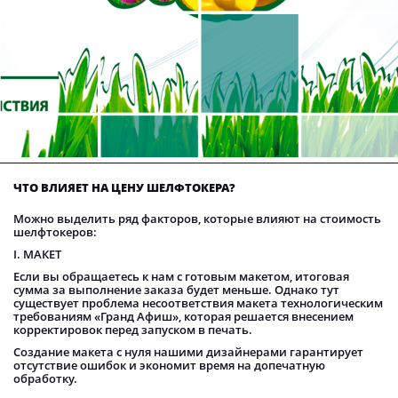
ЧТО ВЛИЯЕТ НА ЦЕНУ ШЕЛФТОКЕРА?
Можно выделить ряд факторов, которые влияют на стоимость
шелфтокеров:
I. МАКЕТ
Если вы обращаетесь к нам с готовым макетом, итоговая
сумма за выполнение заказа будет меньше. Однако тут
существует проблема несоответствия макета технологическим
требованиям «Гранд Афиш», которая решается внесением
корректировок перед запуском в печать.
Создание макета с нуля нашими дизайнерами гарантирует
отсутствие ошибок и экономит время на допечатную
обработку.