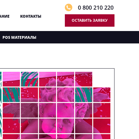
0 800 210 220
АНИЕ
КОНТАКТЫ
ОСТАВИТЬ ЗАЯВКУ
POS МАТЕРИАЛЫ