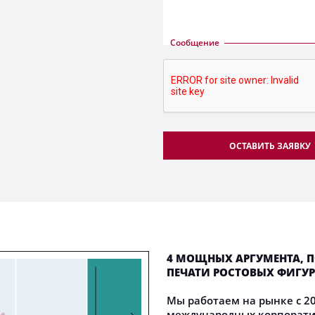
Сообщение
ОСТАВИТЬ ЗАЯВКУ
4 МОЩНЫХ АРГУМЕНТА, П
ПЕЧАТИ РОСТОВЫХ ФИГУР
Мы работаем на рынке с 20
международных корпоратив