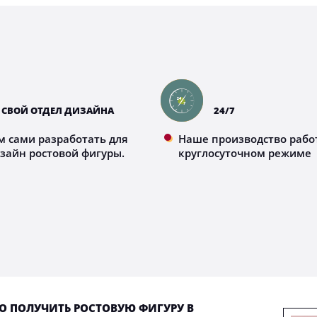
СВОЙ ОТДЕЛ ДИЗАЙНА
24/7
 сами разработать для
Наше производство рабо
изайн ростовой фигуры.
круглосуточном режиме
РО ПОЛУЧИТЬ РОСТОВУЮ ФИГУРУ В