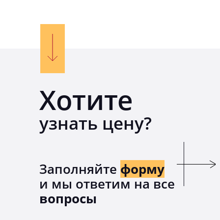
Хотите
узнать цену?
Заполняйте
форму
и мы ответим на все
вопросы