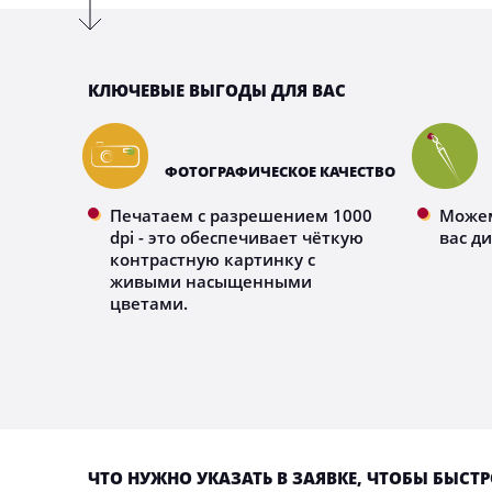
КЛЮЧЕВЫЕ ВЫГОДЫ ДЛЯ ВАС
ФОТОГРАФИЧЕСКОЕ КАЧЕСТВО
Печатаем с разрешением 1000
Можем
dpi - это обеспечивает чёткую
вас д
контрастную картинку с
живыми насыщенными
цветами.
ЧТО НУЖНО УКАЗАТЬ В ЗАЯВКЕ, ЧТОБЫ БЫСТ