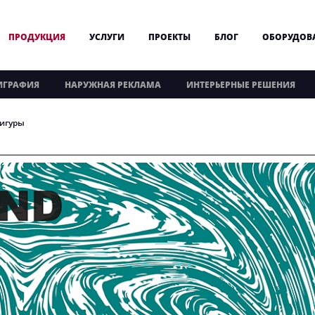
ПРОДУКЦИЯ
УСЛУГИ
ПРОЕКТЫ
БЛОГ
ОБОРУДОВ
ИГРАФИЯ
НАРУЖНАЯ РЕКЛАМА
ИНТЕРЬЕРНЫЕ РЕШЕНИЯ
игуры