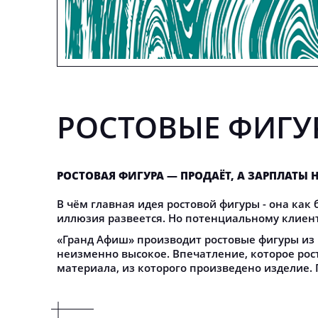
РОСТОВЫЕ ФИГУ
РОСТОВАЯ ФИГУРА — ПРОДАЁТ, А ЗАРПЛАТЫ 
В чём главная идея ростовой фигуры - она как
иллюзия развеется. Но потенциальному клиент
«Гранд Афиш» производит ростовые фигуры из 
неизменно высокое. Впечатление, которое рост
материала, из которого произведено изделие. 