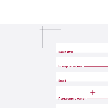
Ваше имя
Номер телефона
Email
+
Прикрепить макет