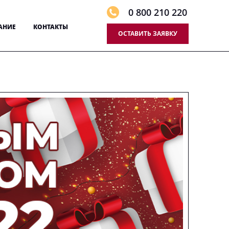
0 800 210 220
АНИЕ
КОНТАКТЫ
ОСТАВИТЬ ЗАЯВКУ