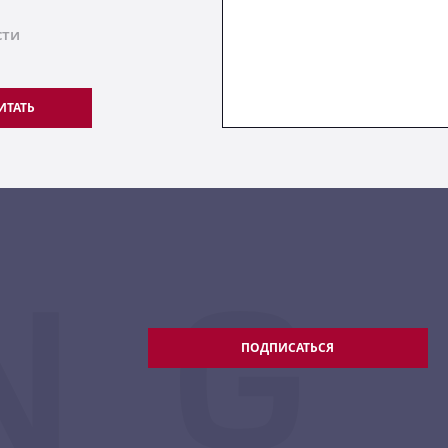
сти
ИТАТЬ
ПОДПИСАТЬСЯ