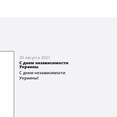
20 августа 2021
С днем независимости
Украины
С днем независимости
Украины!