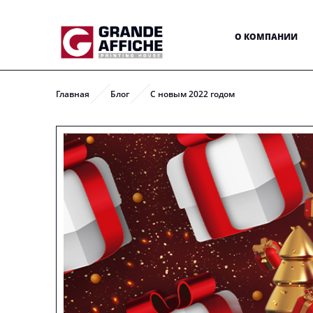
О КОМПАНИИ
Главная
Блог
С новым 2022 годом