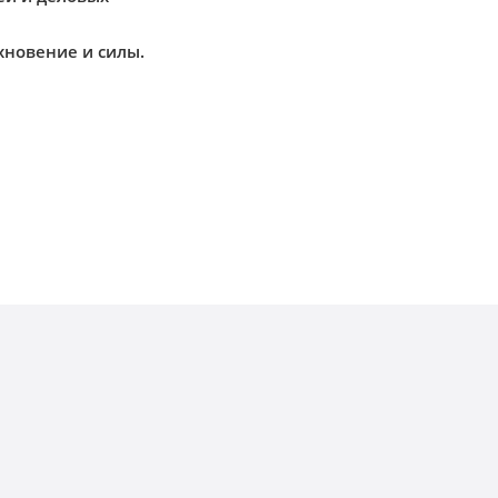
хновение и силы.