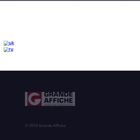
© 2018 Grande Affiche