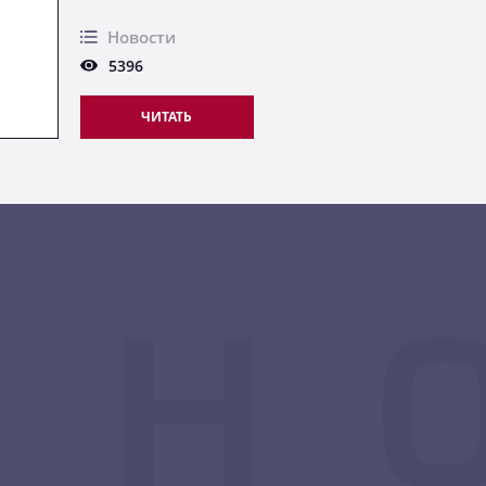
Новости
5396
ЧИТАТЬ