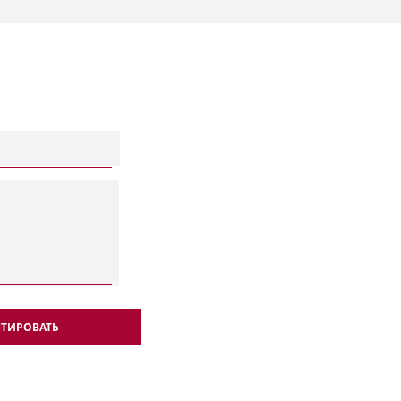
ТИРОВАТЬ