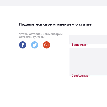
Поделитесь своим мнением о статье
Чтобы оставить комментарий,
авторизируйтесь:
Ваше имя
Сообщение