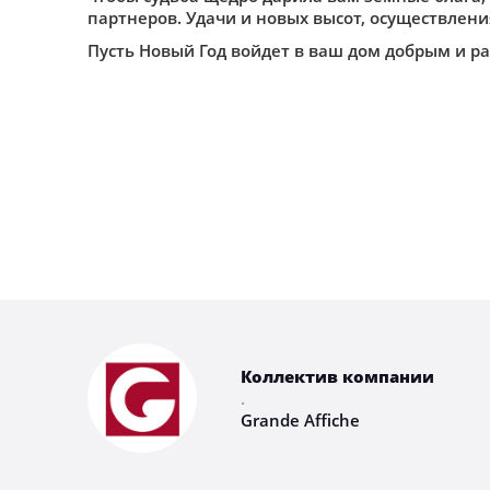
партнеров. Удачи и новых высот, осуществлен
Пусть Новый Год войдет в ваш дом добрым и ра
Коллектив компании
.
Grande Affiche